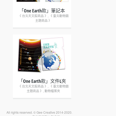
「One Earth款」筆記本
《 台北天文館商品 》
,
《 臺北動物園
主題商品 》
+
「One Earth款」文件L夾
《 台北天文館商品 》
,
《 臺北動物園
主題商品 》
,
動物檔案夾
All rights reserved. © Gee Creative 2014-2020.