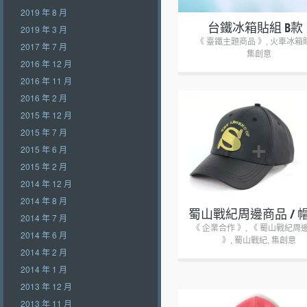
2019 年 8 月
台鐵冰箱貼組 B款
2019 年 3 月
《 臺鐵主題商品 》
,
火車冰箱
2017 年 7 月
集創意
2016 年 12 月
2016 年 11 月
2016 年 2 月
2015 年 12 月
2015 年 7 月
+
2015 年 6 月
2015 年 2 月
2014 年 12 月
2014 年 8 月
蜀山戰紀周邊商品 / 
2014 年 7 月
《 企業合作 》
,
《 蜀山戰紀周
2014 年 6 月
》
,
蜀山戰紀
,
集創意
2014 年 2 月
2014 年 1 月
2013 年 12 月
2013 年 11 月