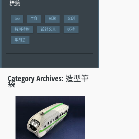
標籤
tee
T恤
台灣
文創
特別禮物
設計文具
送禮
集創意
Category Archives:
造型筆
袋
+