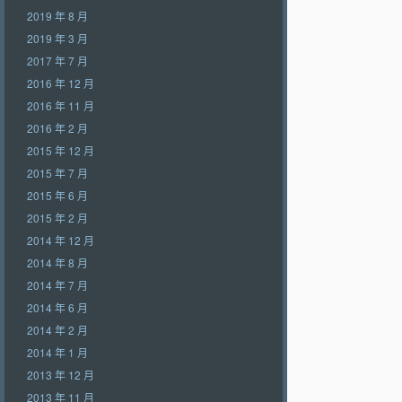
2019 年 8 月
2019 年 3 月
2017 年 7 月
2016 年 12 月
2016 年 11 月
2016 年 2 月
2015 年 12 月
2015 年 7 月
2015 年 6 月
2015 年 2 月
2014 年 12 月
2014 年 8 月
2014 年 7 月
2014 年 6 月
2014 年 2 月
2014 年 1 月
2013 年 12 月
2013 年 11 月