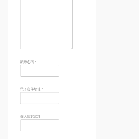
顯示名稱
*
電子郵件地址
*
個人網站網址