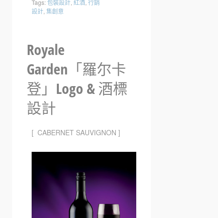
Tags:
包裝設計
,
紅酒
,
行銷
設計
,
集創意
Royale
Garden「羅尔卡
登」Logo & 酒標
設計
[ CABERNET SAUVIGNON ]