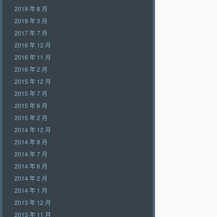
2019 年 8 月
2019 年 3 月
2017 年 7 月
2016 年 12 月
2016 年 11 月
2016 年 2 月
2015 年 12 月
2015 年 7 月
2015 年 6 月
2015 年 2 月
2014 年 12 月
2014 年 8 月
2014 年 7 月
2014 年 6 月
2014 年 2 月
2014 年 1 月
2013 年 12 月
2013 年 11 月