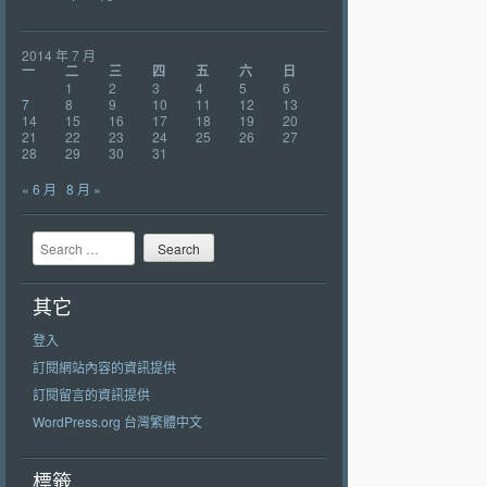
2014 年 7 月
一
二
三
四
五
六
日
1
2
3
4
5
6
7
8
9
10
11
12
13
14
15
16
17
18
19
20
21
22
23
24
25
26
27
28
29
30
31
« 6 月
8 月 »
Search
其它
登入
訂閱網站內容的資訊提供
訂閱留言的資訊提供
WordPress.org 台灣繁體中文
標籤