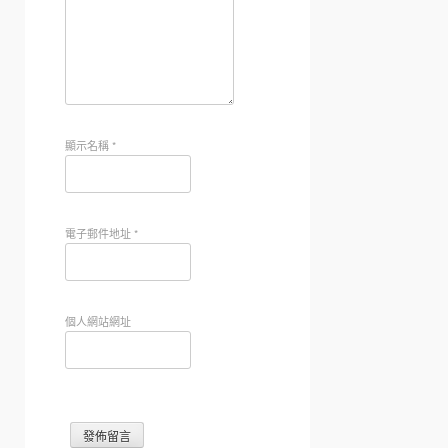
顯示名稱
*
電子郵件地址
*
個人網站網址